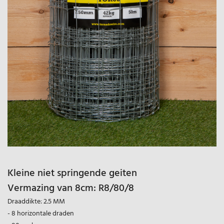
Kleine niet springende geiten
Vermazing van 8cm: R8/80/8
Draaddikte: 2.5 MM
- 8 horizontale draden