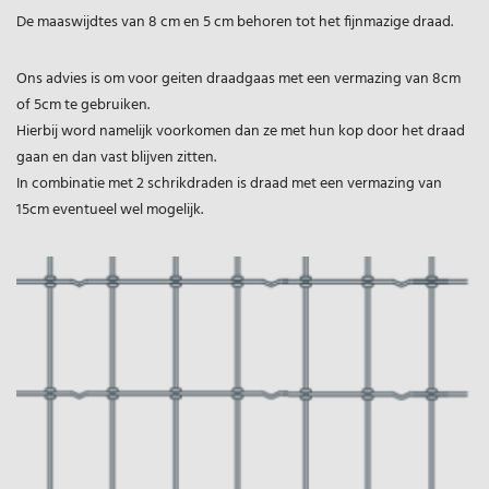
De maaswijdtes van 8 cm en 5 cm behoren tot het fijnmazige draad.
Ons advies is om voor geiten draadgaas met een vermazing van 8cm
of 5cm te gebruiken.
Hierbij word namelijk voorkomen dan ze met hun kop door het draad
gaan en dan vast blijven zitten.
In combinatie met 2 schrikdraden is draad met een vermazing van
15cm eventueel wel mogelijk.