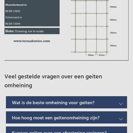
Veel gestelde vragen over een geiten
omheining
Wat is de beste omheining voor geiten?
Hoe hoog moet een geitenomheining zijn?