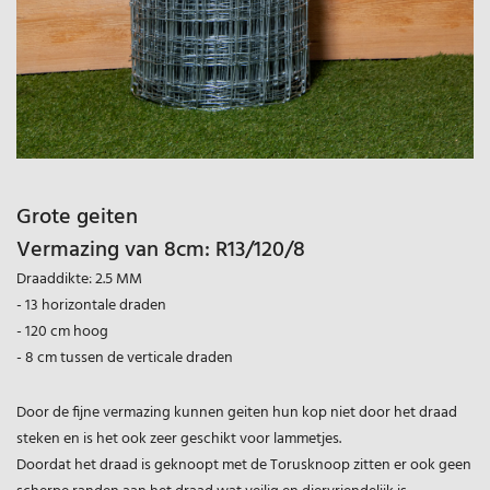
Grote geiten
Vermazing van 8cm: R13/120/8
Draaddikte: 2.5 MM
- 13 horizontale draden
- 120 cm hoog
- 8 cm tussen de verticale draden
Door de fijne vermazing kunnen geiten hun kop niet door het draad
steken en is het ook zeer geschikt voor lammetjes.
Doordat het draad is geknoopt met de Torusknoop zitten er ook geen