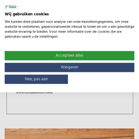
Wij gebruiken cookies
We kunnen deze plaatsen voor analyse van onze bezoekersgegevens, om onze
website te verbeteren, gepersonaliseerde inhoud te tonen en om u een geweldige
website-ervaring te bieden. Voor meer informatie over de cookies die we
gebruiken opent u de instellingen.
Accepteer alles
Weigeren
Nee, pas aan