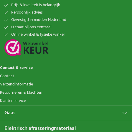
Prijs & kwaliteit is belangrijk
Persoonlijk advies
Gevestigd in midden Nederland
U staat bij ons centraal
Online winkel & fysieke winkel
Contact & service
Contact
Verzendinformatie
Retourneren & klachten
Klantenservice
Gaas
Elektrisch afrasteringmateriaal