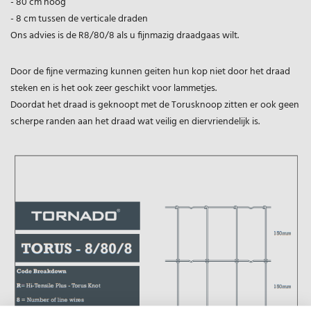
- 80 cm hoog
- 8 cm tussen de verticale draden
Ons advies is de R8/80/8 als u fijnmazig draadgaas wilt.
Door de fijne vermazing kunnen geiten hun kop niet door het draad
steken en is het ook zeer geschikt voor lammetjes.
Doordat het draad is geknoopt met de Torusknoop zitten er ook geen
scherpe randen aan het draad wat veilig en diervriendelijk is.