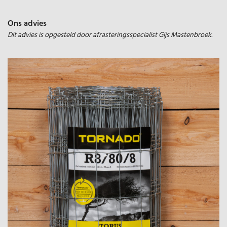
Ons advies
Dit advies is opgesteld door afrasteringsspecialist Gijs Mastenbroek.