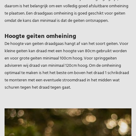
daarom is het belangrijk om een volledig goed afsluitbare omheining
te plaatsen. Een draadgaas omheining is goed geschikt voor geiten
omdat de kans dan minimaal is dat de geiten ontsnappen.
Hoogte geiten omheining
De hoogte van geiten draadgaas hangt af van het soort geiten. Voor
kleine geiten kan draad met een hoogte van 80cm gebruikt worden
en voor grote geiten minimaal 100cm hoog. Voor springgeiten
adviseren wij draad van minimaal 120cm hoog. Om de omheining
optimaal te maken is het het beste om boven het draad 1 schrikdraad
te monteren met een eventuele stroomdraad in het midden wat
schuren tegen het draad tegen gaat.