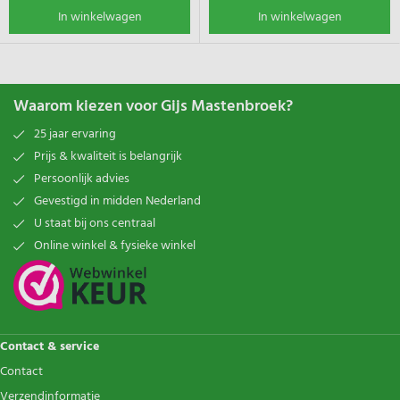
In winkelwagen
In winkelwagen
Waarom kiezen voor Gijs Mastenbroek?
25 jaar ervaring
Prijs & kwaliteit is belangrijk
Persoonlijk advies
Gevestigd in midden Nederland
U staat bij ons centraal
Online winkel & fysieke winkel
Contact & service
Contact
Verzendinformatie