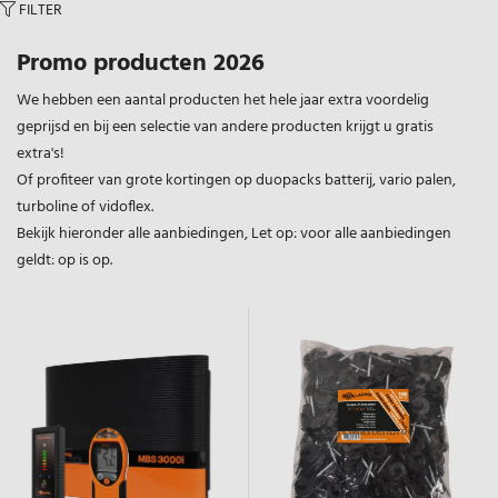
FILTER
Promo producten 2026
We hebben een aantal producten het hele jaar extra voordelig
geprijsd en bij een selectie van andere producten krijgt u gratis
extra's!
Of profiteer van grote kortingen op duopacks batterij, vario palen,
turboline of vidoflex.
Bekijk hieronder alle aanbiedingen, Let op: voor alle aanbiedingen
geldt: op is op.