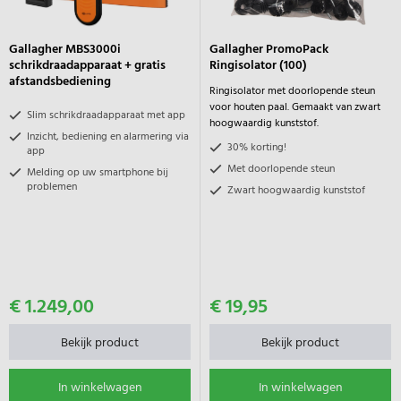
Gallagher MBS3000i
Gallagher PromoPack
schrikdraadapparaat + gratis
Ringisolator (100)
afstandsbediening
Ringisolator met doorlopende steun
voor houten paal. Gemaakt van zwart
Slim schrikdraadapparaat met app
hoogwaardig kunststof.
Inzicht, bediening en alarmering via
30% korting!
app
Met doorlopende steun
Melding op uw smartphone bij
problemen
Zwart hoogwaardig kunststof
€ 1.249,00
€ 19,95
Bekijk product
Bekijk product
In winkelwagen
In winkelwagen