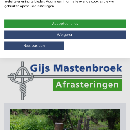
website-ervaring te bieden. Voor meer informatie over de cookies die we
Stel hier uw vraag *
gebruiken opent u de instellingen.
Accepteer alles
Weigeren
Nee, pas aan