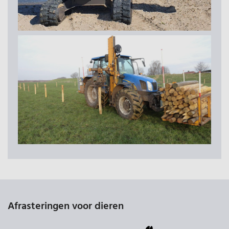
Afrasteringen voor dieren