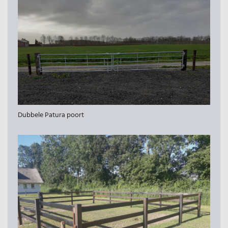
Dubbele Patura poort