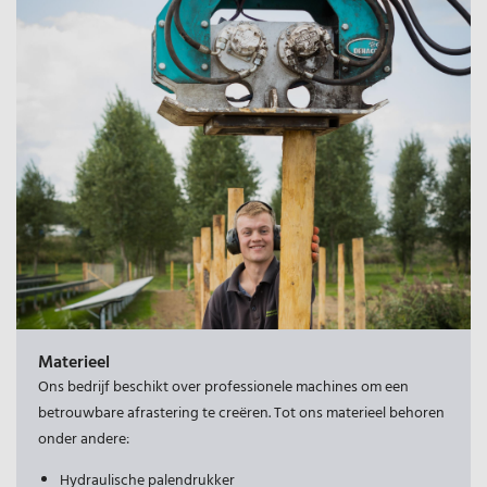
Materieel
Ons bedrijf beschikt over professionele machines om een
betrouwbare afrastering te creëren. Tot ons materieel behoren
onder andere:
Hydraulische palendrukker