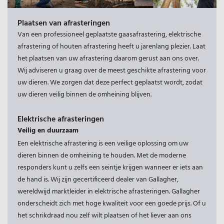
Plaatsen van afrasteringen
Van een professioneel geplaatste gaasafrastering, elektrische
afrastering of houten afrastering heeft u jarenlang plezier. Laat
het plaatsen van uw afrastering daarom gerust aan ons over.
Wij adviseren u graag over de meest geschikte afrastering voor
uw dieren. We zorgen dat deze perfect geplaatst wordt, zodat
uw dieren veilig binnen de omheining blijven.
Elektrische afrasteringen
Veilig en duurzaam
Een elektrische afrastering is een veilige oplossing om uw
dieren binnen de omheining te houden. Met de moderne
responders kunt u zelfs een seintje krijgen wanneer er iets aan
de hand is. Wij zijn gecertificeerd dealer van Gallagher,
wereldwijd marktleider in elektrische afrasteringen. Gallagher
onderscheidt zich met hoge kwaliteit voor een goede prijs. Of u
het schrikdraad nou zelf wilt plaatsen of het liever aan ons