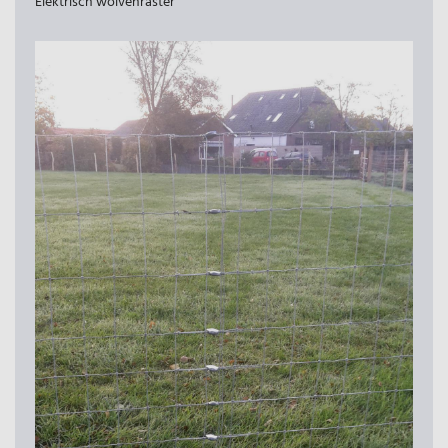
Elektrisch wolvenraster