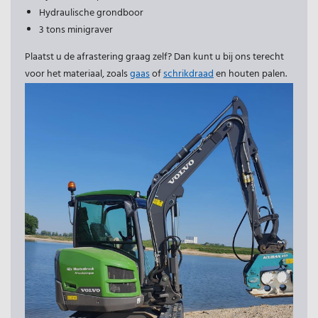
Hydraulische grondboor
3 tons minigraver
Plaatst u de afrastering graag zelf? Dan kunt u bij ons terecht
voor het materiaal, zoals
gaas
of
schrikdraad
en houten palen.