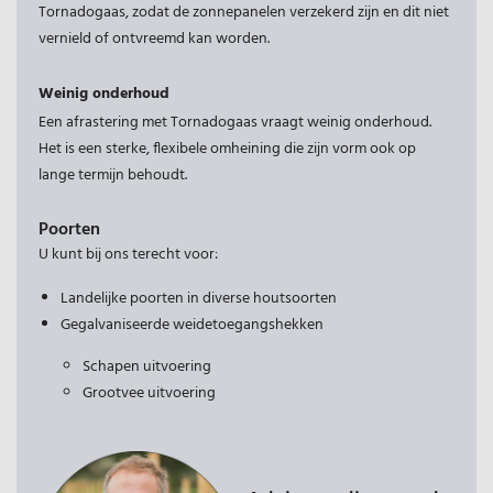
Tornadogaas, zodat de zonnepanelen verzekerd zijn en dit niet
vernield of ontvreemd kan worden.
Weinig onderhoud
Een afrastering met Tornadogaas vraagt weinig onderhoud.
Het is een sterke, flexibele omheining die zijn vorm ook op
lange termijn behoudt.
Poorten
U kunt bij ons terecht voor:
Landelijke poorten in diverse houtsoorten
Gegalvaniseerde weidetoegangshekken
Schapen uitvoering
Grootvee uitvoering