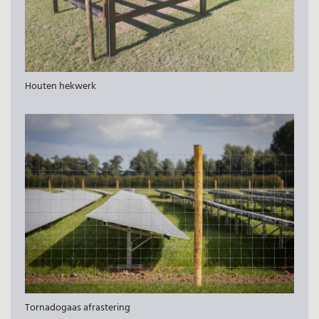
Houten hekwerk
Tornadogaas afrastering