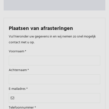
Plaatsen van afrasteringen
Vul hieronder uw gegevens in en wij nemen zo snel mogelijk
contact met u op.
Voornaam *
Achternaam *
E-mailadres *
Telefoonnummer *