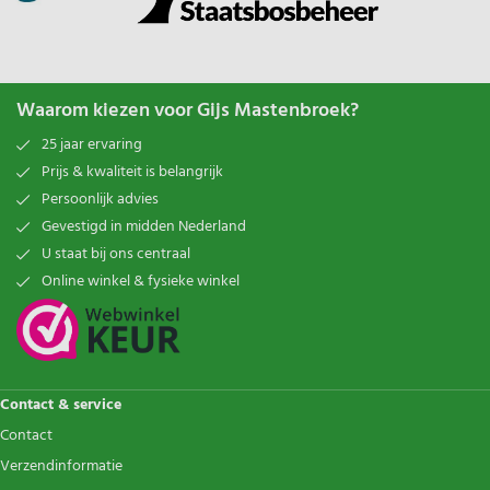
Waarom kiezen voor Gijs Mastenbroek?
25 jaar ervaring
Prijs & kwaliteit is belangrijk
Persoonlijk advies
Gevestigd in midden Nederland
U staat bij ons centraal
Online winkel & fysieke winkel
Contact & service
Contact
Verzendinformatie