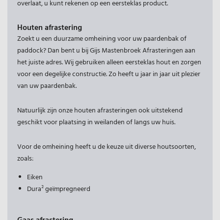
overlaat, u kunt rekenen op een eersteklas product.
Houten afrastering
Zoekt u een duurzame omheining voor uw paardenbak of
paddock? Dan bent u bij Gijs Mastenbroek Afrasteringen aan
het juiste adres. Wij gebruiken alleen eersteklas hout en zorgen
voor een degelijke constructie. Zo heeft u jaar in jaar uit plezier
van uw paardenbak.
Natuurlijk zijn onze houten afrasteringen ook uitstekend
geschikt voor plaatsing in weilanden of langs uw huis.
Voor de omheining heeft u de keuze uit diverse houtsoorten,
zoals:
Eiken
Dura² geïmpregneerd