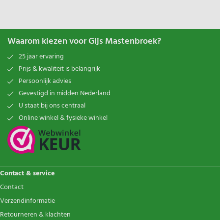
Waarom kiezen voor Gijs Mastenbroek?
25 jaar ervaring
Prijs & kwaliteit is belangrijk
Persoonlijk advies
Gevestigd in midden Nederland
U staat bij ons centraal
Online winkel & fysieke winkel
Contact & service
Contact
Verzendinformatie
Retourneren & klachten