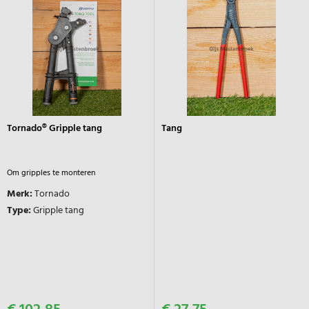
Tornado® Gripple tang
Tang
Om gripples te monteren
Merk:
Tornado
Type:
Gripple tang