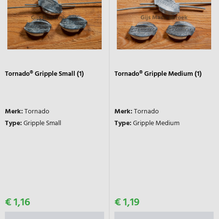
Tornado® Gripple Small (1)
Tornado® Gripple Medium (1)
Merk:
Tornado
Merk:
Tornado
Type:
Gripple Small
Type:
Gripple Medium
€ 1,16
€ 1,19