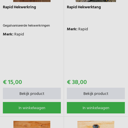
Rapid Hekwerkring
Rapid Hekwerktang
Gegalvaniseerde hekwerkringen
Merk:
Rapid
Merk:
Rapid
€ 15,00
€ 38,00
Bekijk product
Bekijk product
In winkelwagen
In winkelwagen