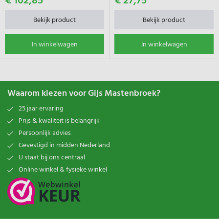
€ 102,85
€ 27,75
Bekijk product
Bekijk product
In winkelwagen
In winkelwagen
Waarom kiezen voor Gijs Mastenbroek?
25 jaar ervaring
Prijs & kwaliteit is belangrijk
Persoonlijk advies
Gevestigd in midden Nederland
U staat bij ons centraal
Online winkel & fysieke winkel