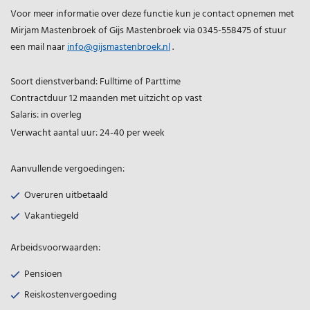
Voor meer informatie over deze functie kun je contact opnemen met
Mirjam Mastenbroek of Gijs Mastenbroek via 0345-558475 of stuur
een mail naar
info@gijsmastenbroek.nl
.
Soort dienstverband: Fulltime of Parttime
Contractduur 12 maanden met uitzicht op vast
Salaris: in overleg
Verwacht aantal uur: 24-40 per week
Aanvullende vergoedingen:
Overuren uitbetaald
Vakantiegeld
Arbeidsvoorwaarden:
Pensioen
Reiskostenvergoeding