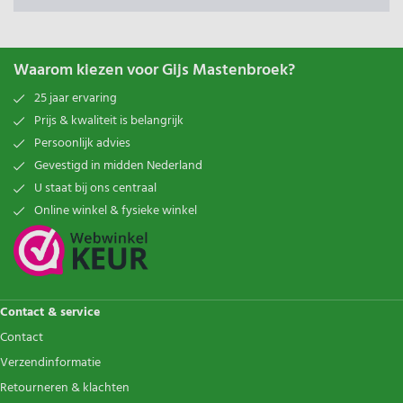
Waarom kiezen voor Gijs Mastenbroek?
25 jaar ervaring
Prijs & kwaliteit is belangrijk
Persoonlijk advies
Gevestigd in midden Nederland
U staat bij ons centraal
Online winkel & fysieke winkel
Contact & service
Contact
Verzendinformatie
Retourneren & klachten