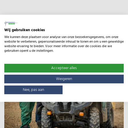
Wij gebruiken cookies
We kunnen deze plaatsen voor analyse van onze bezoekersgegevens, om onze
website te verbeteren, gepersonaliseerde inhoud te tonen en om u een geweldige
website-ervaring te bieden. Voor meer informatie over de cookies die we
gebruiken opent u de instellingen.
Accepteer alles
Weigeren
Nee, pas aan