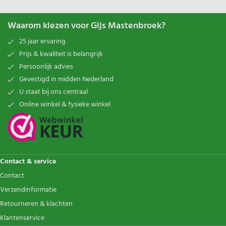
Waarom kiezen voor Gijs Mastenbroek?
25 jaar ervaring
Prijs & kwaliteit is belangrijk
Persoonlijk advies
Gevestigd in midden Nederland
U staat bij ons centraal
Online winkel & fysieke winkel
Contact & service
Contact
Verzendinformatie
Retourneren & klachten
Klantenservice