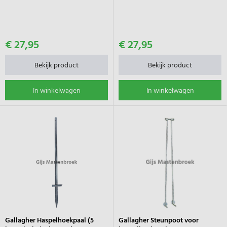
€ 27,95
€ 27,95
Bekijk product
Bekijk product
In winkelwagen
In winkelwagen
Gallagher Haspelhoekpaal (5
Gallagher Steunpoot voor