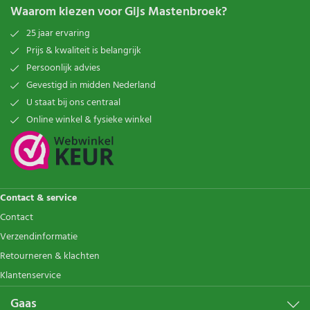
Waarom kiezen voor Gijs Mastenbroek?
25 jaar ervaring
Prijs & kwaliteit is belangrijk
Persoonlijk advies
Gevestigd in midden Nederland
U staat bij ons centraal
Online winkel & fysieke winkel
Contact & service
Contact
Verzendinformatie
Retourneren & klachten
Klantenservice
Gaas