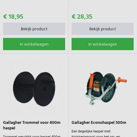
€ 18,95
€ 28,35
Bekijk product
Bekijk product
In winkelwagen
In winkelwagen
Gallagher Trommel voor 400m
Gallagher Econohaspel 500m
haspel
Een degelijke haspel met