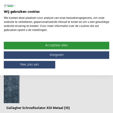
Wij gebruiken cookies
We kunnen deze plaatsen voor analyse van onze bezoekersgegevens, om onze
website te verbeteren, gepersonaliseerde inhoud te tonen en om u een geweldige
website-ervaring te bieden. Voor meer informatie over de cookies die we
gebruiken opent u de instellingen.
Accepteer alles
Weigeren
Nee, pas aan
Gallagher Schroefisolator XDI Metaal (10)