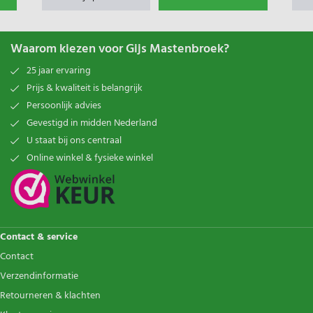
Waarom kiezen voor Gijs Mastenbroek?
25 jaar ervaring
Prijs & kwaliteit is belangrijk
Persoonlijk advies
Gevestigd in midden Nederland
U staat bij ons centraal
Online winkel & fysieke winkel
Contact & service
Contact
Verzendinformatie
Retourneren & klachten