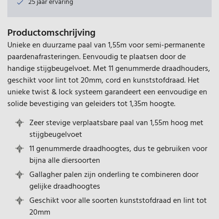
25 jaar ervaring
Productomschrijving
Unieke en duurzame paal van 1,55m voor semi-permanente
paardenafrasteringen. Eenvoudig te plaatsen door de
handige stijgbeugelvoet. Met 11 genummerde draadhouders,
geschikt voor lint tot 20mm, cord en kunststofdraad. Het
unieke twist & lock systeem garandeert een eenvoudige en
solide bevestiging van geleiders tot 1,35m hoogte.
Zeer stevige verplaatsbare paal van 1,55m hoog met
stijgbeugelvoet
11 genummerde draadhoogtes, dus te gebruiken voor
bijna alle diersoorten
Gallagher palen zijn onderling te combineren door
gelijke draadhoogtes
Geschikt voor alle soorten kunststofdraad en lint tot
20mm