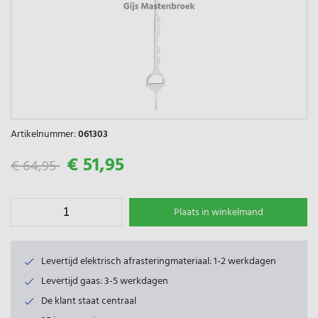
Artikelnummer:
061303
€ 51,95
€ 64,95
Plaats in winkelmand
Levertijd elektrisch afrasteringmateriaal: 1-2 werkdagen
Levertijd gaas: 3-5 werkdagen
De klant staat centraal