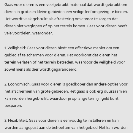
Gaas voor dieren is een veelgebruikt materiaal dat wordt gebruikt om
dieren in grote en kleine gebieden een veilige leefomgeving te bieden.
Het wordt vaak gebruikt als afrastering om ervoor te zorgen dat
dieren niet weglopen of op het terrein komen. Gaas voor dieren heeft
vele voordelen, waaronder:
1. Veiligheid: Gaas voor dieren biedt een effectieve manier om een
gebied af te schermen voor dieren. Het voorkomt dat dieren het
terrein verlaten of het terrein betreden, waardoor de veiligheid voor
zowel mens als dier wordt gegarandeerd.
2. Economisch: Gaas voor dieren is goedkoper dan andere opties voor
het afschermen van grote gebieden. Het gaas is ook erg duurzaam en
kan worden hergebruikt, waardoor je op lange termijn geld kunt
besparen.
3. Flexibiliteit: Gaas voor dieren is eenvoudig te installeren en kan
worden aangepast aan de behoeften van het gebied. Het kan worden