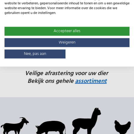
website te verbeteren, gepersonaliseerde inhoud te tonen en om u een geweldige
website-ervaring te bieden. Voor meer informatie over de cookies die we
gebruiken opent u de instellingen.
Accepteer alles
Weigeren
Nee, pas aan
Veilige afrastering voor uw dier
Bekijk ons gehele
assortiment