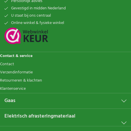
Persoonlijk advies
Gevestigd in midden Nederland
U staat bij ons centraal
Online winkel & fysieke winkel
Contact & service
Contact
Verzendinformatie
Retourneren & klachten
Klantenservice
Gaas
Elektrisch afrasteringmateriaal