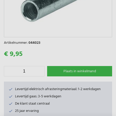
Artikelnummer:
044023
€ 9,95
Plaats in winkelmand
Levertijd elektrisch afrasteringmateriaal: 1-2 werkdagen
Levertijd gaas: 3-5 werkdagen
De klant staat centraal
25 jaar ervaring