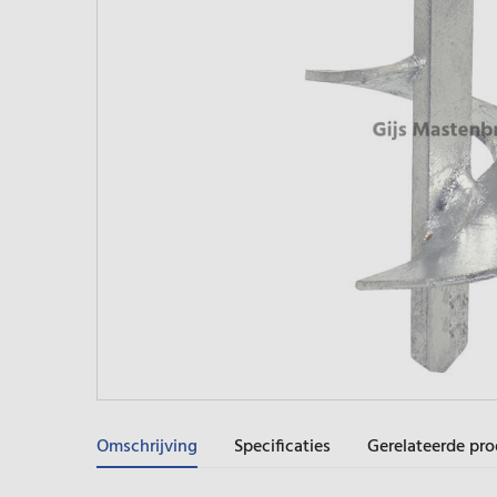
Omschrijving
Specificaties
Gerelateerde pr