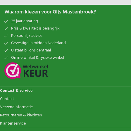
Waarom kiezen voor Gijs Mastenbroek?
25 jaar ervaring
Prijs & kwaliteit is belangrijk
Persoonlijk advies
Gevestigd in midden Nederland
U staat bij ons centraal
Online winkel & fysieke winkel
Contact & service
Contact
Verzendinformatie
Retourneren & klachten
Klantenservice