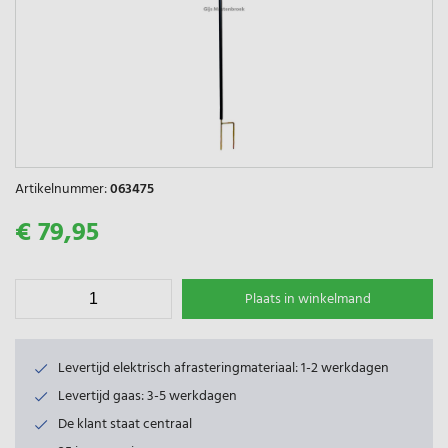
Artikelnummer:
063475
€ 79,95
Plaats in winkelmand
Levertijd elektrisch afrasteringmateriaal: 1-2 werkdagen
Levertijd gaas: 3-5 werkdagen
De klant staat centraal