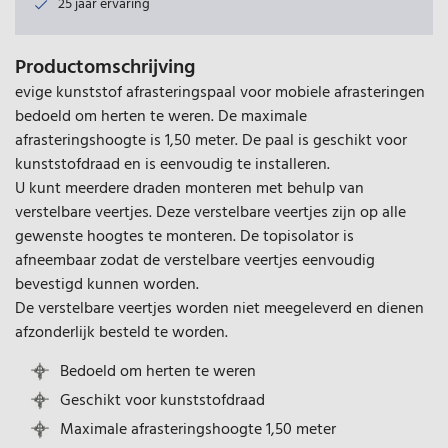
25 jaar ervaring
Productomschrijving
evige kunststof afrasteringspaal voor mobiele afrasteringen
bedoeld om herten te weren. De maximale
afrasteringshoogte is 1,50 meter. De paal is geschikt voor
kunststofdraad en is eenvoudig te installeren.
U kunt meerdere draden monteren met behulp van
verstelbare veertjes. Deze verstelbare veertjes zijn op alle
gewenste hoogtes te monteren. De topisolator is
afneembaar zodat de verstelbare veertjes eenvoudig
bevestigd kunnen worden.
De verstelbare veertjes worden niet meegeleverd en dienen
afzonderlijk besteld te worden.
Bedoeld om herten te weren
Geschikt voor kunststofdraad
Maximale afrasteringshoogte 1,50 meter