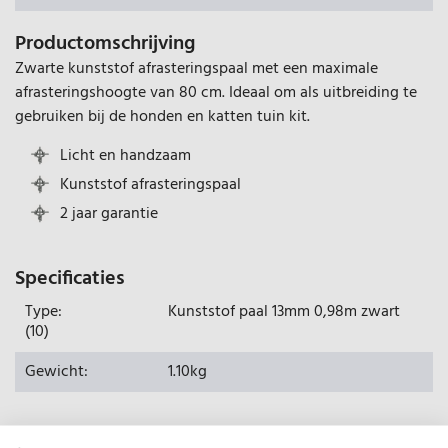
Productomschrijving
Zwarte kunststof afrasteringspaal met een maximale
afrasteringshoogte van 80 cm. Ideaal om als uitbreiding te
gebruiken bij de honden en katten tuin kit.
Licht en handzaam
Kunststof afrasteringspaal
2 jaar garantie
Specificaties
Type:
Kunststof paal 13mm 0,98m zwart
(10)
Gewicht:
1.10kg