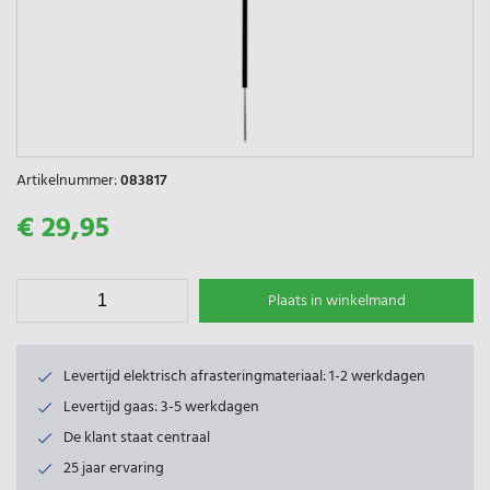
Artikelnummer:
083817
€ 29,95
Plaats in winkelmand
Levertijd elektrisch afrasteringmateriaal: 1-2 werkdagen
Levertijd gaas: 3-5 werkdagen
De klant staat centraal
25 jaar ervaring