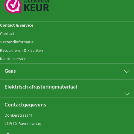
Contact & service
Contact
Verzendinformatie
Retourneren & klachten
Klantenservice
Gaas
Elektrisch afrasteringmateriaal
Contactgegevens
Donkerstraat 11
4119 LX Ravenswaaij