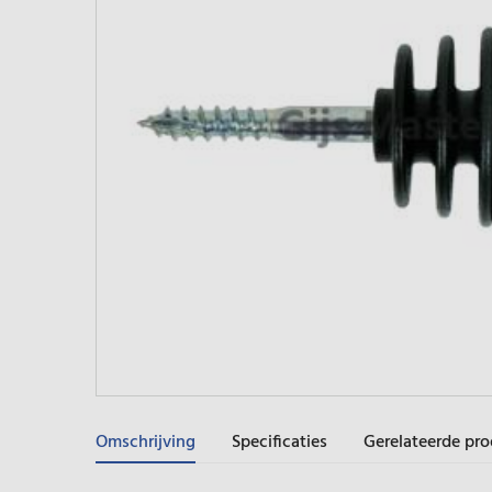
Omschrijving
Specificaties
Gerelateerde pr