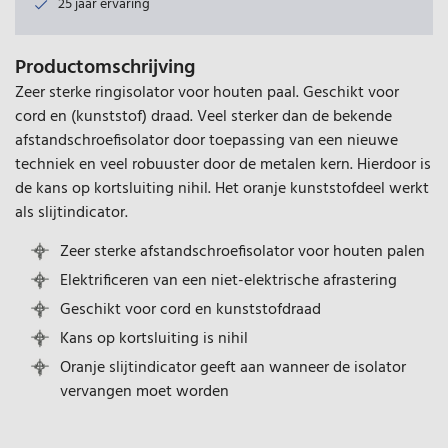
25 jaar ervaring
Productomschrijving
Zeer sterke ringisolator voor houten paal. Geschikt voor
cord en (kunststof) draad. Veel sterker dan de bekende
afstandschroefisolator door toepassing van een nieuwe
techniek en veel robuuster door de metalen kern. Hierdoor is
de kans op kortsluiting nihil. Het oranje kunststofdeel werkt
als slijtindicator.
Zeer sterke afstandschroefisolator voor houten palen
Elektrificeren van een niet-elektrische afrastering
Geschikt voor cord en kunststofdraad
Kans op kortsluiting is nihil
Oranje slijtindicator geeft aan wanneer de isolator
vervangen moet worden