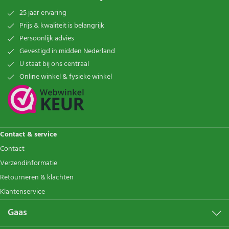
25 jaar ervaring
Prijs & kwaliteit is belangrijk
Persoonlijk advies
Gevestigd in midden Nederland
U staat bij ons centraal
Online winkel & fysieke winkel
Contact & service
Contact
Verzendinformatie
Retourneren & klachten
Klantenservice
Gaas