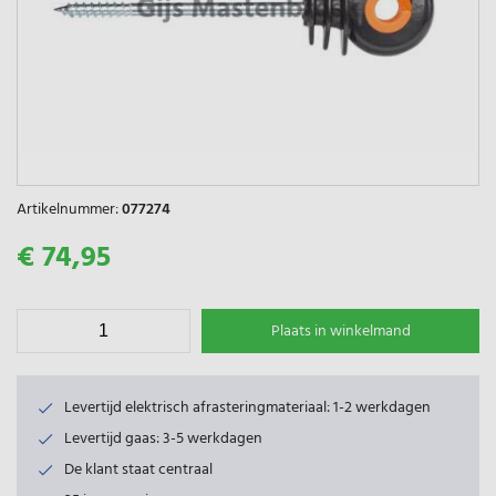
Artikelnummer:
077274
€ 74,95
Plaats in winkelmand
Levertijd elektrisch afrasteringmateriaal: 1-2 werkdagen
Levertijd gaas: 3-5 werkdagen
De klant staat centraal