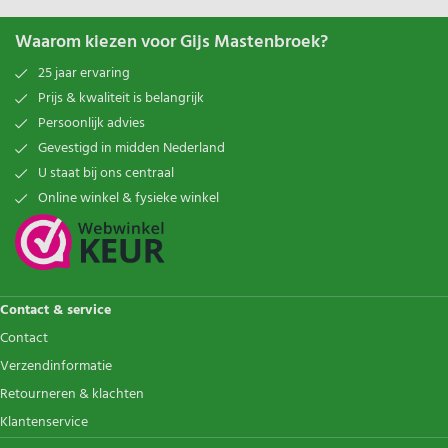
Waarom kiezen voor Gijs Mastenbroek?
25 jaar ervaring
Prijs & kwaliteit is belangrijk
Persoonlijk advies
Gevestigd in midden Nederland
U staat bij ons centraal
Online winkel & fysieke winkel
Contact & service
Contact
Verzendinformatie
Retourneren & klachten
Klantenservice