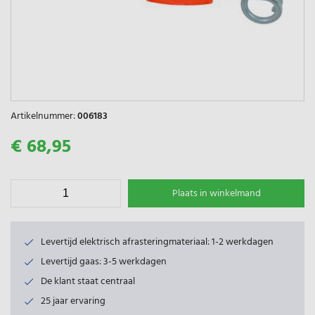
Artikelnummer:
006183
€ 68,95
Plaats in winkelmand
Levertijd elektrisch afrasteringmateriaal: 1-2 werkdagen
Levertijd gaas: 3-5 werkdagen
De klant staat centraal
25 jaar ervaring