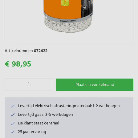
Artikelnummer:
072422
€ 98,95
Plaats in winkelmand
Levertijd elektrisch afrasteringmateriaal: 1-2 werkdagen
Levertijd gaas: 3-5 werkdagen
De klant staat centraal
25 jaar ervaring