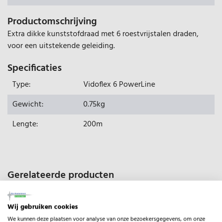
Productomschrijving
Extra dikke kunststofdraad met 6 roestvrijstalen draden,
voor een uitstekende geleiding.
Specificaties
Type:
Vidoflex 6 PowerLine
Gewicht:
0.75kg
Lengte:
200m
Gerelateerde producten
Wij gebruiken cookies
We kunnen deze plaatsen voor analyse van onze bezoekersgegevens, om onze