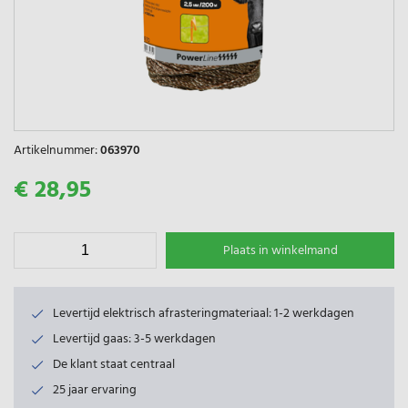
Artikelnummer:
063970
€ 28,95
Plaats in winkelmand
Levertijd elektrisch afrasteringmateriaal: 1-2 werkdagen
Levertijd gaas: 3-5 werkdagen
De klant staat centraal
25 jaar ervaring