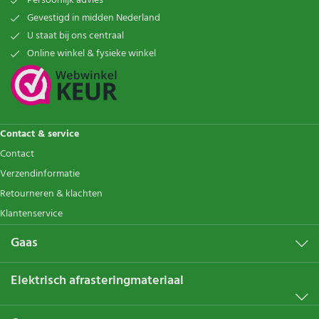
Persoonlijk advies
Gevestigd in midden Nederland
U staat bij ons centraal
Online winkel & fysieke winkel
Contact & service
Contact
Verzendinformatie
Retourneren & klachten
Klantenservice
Gaas
Elektrisch afrasteringmateriaal