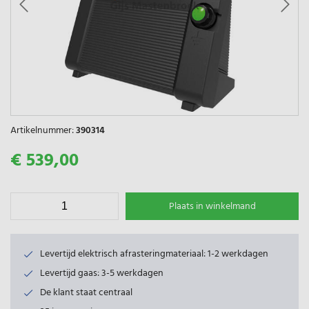
Artikelnummer:
390314
€ 539,00
Plaats in winkelmand
Levertijd elektrisch afrasteringmateriaal: 1-2 werkdagen
Levertijd gaas: 3-5 werkdagen
De klant staat centraal