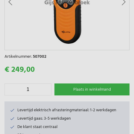
Artikelnummer:
507002
€ 249,00
Plaats in winkelmand
Levertijd elektrisch afrasteringmateriaal: 1-2 werkdagen
Levertijd gaas: 3-5 werkdagen
De klant staat centraal