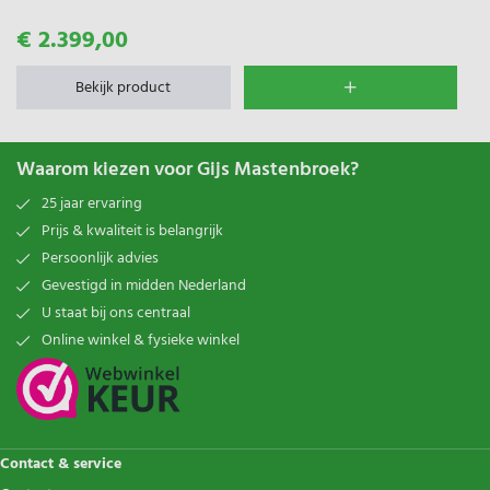
€ 2.399,00
Bekijk product
Waarom kiezen voor Gijs Mastenbroek?
25 jaar ervaring
Prijs & kwaliteit is belangrijk
Persoonlijk advies
Gevestigd in midden Nederland
U staat bij ons centraal
Online winkel & fysieke winkel
Contact & service