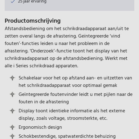
25 jaar ervaring
Productomschrijving
Afstandsbediening om het schrikdraadapparaat aan/uit te
zetten overal langs de afrastering. Geïntegreerde ‘vind
fouten’-functies leiden u naar het probleem in de
afrastering. ‘Onderzoek’-functie toont het display van het
schrikdraadapparaat op de afstandsbediening. Werkt met
alle i Series schrikdraad apparaten.
Schakelaar voor het op afstand aan- en uitzetten van
het schrikdraadapparaat voor optimaal gemak
Geïntegreerde foutenvinder leidt u met pijlen naar de
fouten in de afrastering
Display toont identieke informatie als het externe
display, zoals voltage, stroomsterkte, etc.
Ergonomisch design
Schokbestendige, spatwaterdichte behuizing