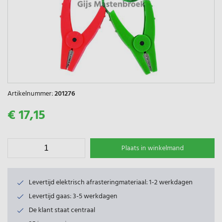
Artikelnummer:
201276
€ 17,15
Plaats in winkelmand
Levertijd elektrisch afrasteringmateriaal: 1-2 werkdagen
Levertijd gaas: 3-5 werkdagen
De klant staat centraal