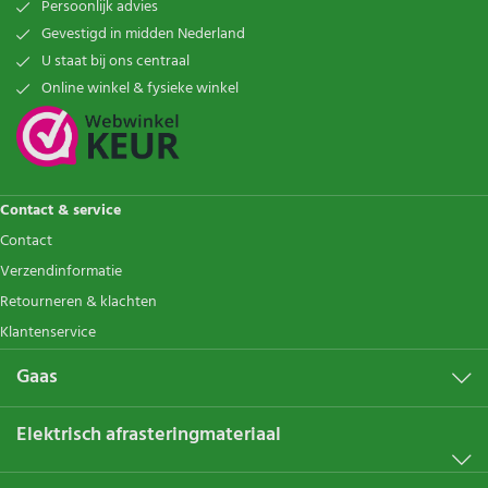
Persoonlijk advies
Gevestigd in midden Nederland
U staat bij ons centraal
Online winkel & fysieke winkel
Contact & service
Contact
Verzendinformatie
Retourneren & klachten
Klantenservice
Gaas
Elektrisch afrasteringmateriaal