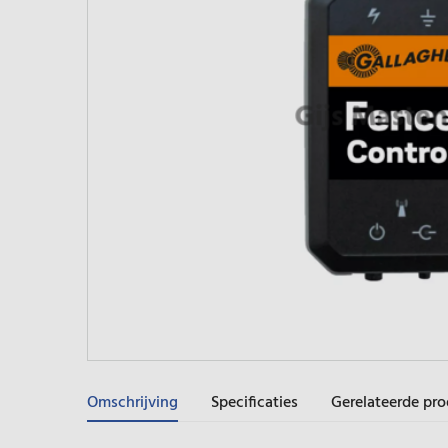
Omschrijving
Specificaties
Gerelateerde pr