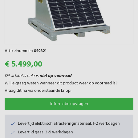
Artikelnummer:
092321
€ 5.499,00
Dit artikel is helaas
niet op voorraad
.
Wil je graag weten wanneer dit product weer op voorraad is?
Vraag dit na via onderstaande knop.
Informatie opvragen
Levertijd elektrisch afrasteringmateriaal: 1-2 werkdagen
Levertijd gaas: 3-5 werkdagen