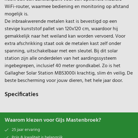
WiFi-router, waarmee bediening en monitoring op afstand
mogelijk is.
De inbraakwerende metalen kast is bevestigd op een
stevige kunststof pallet van 120x120 cm, waardoor hij
gemakkelijk naar het weiland kan worden vervoerd. Voor
extra afschrikking staat ook de metalen kast zelf onder
spanning, uitschakelbaar met een sleutel. Bij dit solar
station zijn alle onderdelen van het aardingssysteem
ingebegrepen, inclusief 40 meter grondkabel. Zo is het
Gallagher Solar Station MBS3000i krachtig, slim én veilig. De
beste bescherming voor jouw dieren, het hele jaar door.
Specificaties
Waarom kiezen voor Gijs Mastenbroek?
25 jaar ervaring
Prijs & kwaliteit is belangrijk