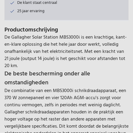
De klant staat centraal
25 jaar ervaring
Productomschrijving
De Gallagher Solar Station MBS3000i is een krachtige, kant-
en-klare oplossing die het hele jaar door werkt, volledig
onafhankelijk van het elektriciteitsnet. Met een kracht van
21 joule (output 14 joule) is het geschikt voor afstanden tot
20 km.
De beste bescherming onder alle
omstandigheden
De combinatie van een MBS3000i schrikdraadapparaat, een
370 W zonnepaneel en vier 120Ah AGM-accu's zorgt voor
continu vermogen, zelfs in periodes met weinig daglicht.
Gallagher schrikdraadapparaten houden in de praktijk een
hoger voltage op het raster dan andere apparaten met
vergelijkbare specificaties. Dit komt doordat de belangrijkste