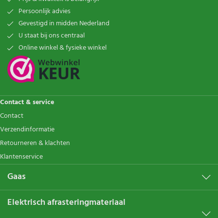
Persoonlijk advies
Gevestigd in midden Nederland
U staat bij ons centraal
Online winkel & fysieke winkel
Contact & service
Contact
Verzendinformatie
Retourneren & klachten
Klantenservice
Gaas
Elektrisch afrasteringmateriaal