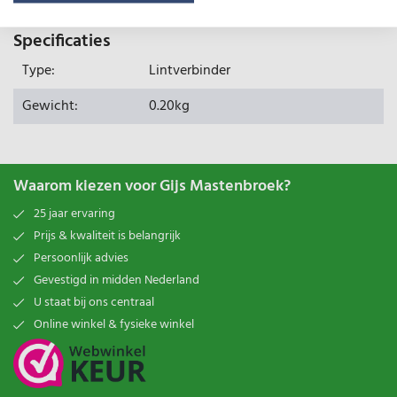
Specificaties
Type:
Lintverbinder
Gewicht:
0.20kg
Waarom kiezen voor Gijs Mastenbroek?
25 jaar ervaring
Prijs & kwaliteit is belangrijk
Persoonlijk advies
Gevestigd in midden Nederland
U staat bij ons centraal
Online winkel & fysieke winkel