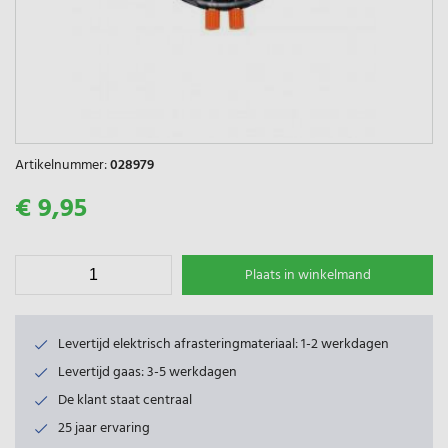
Artikelnummer:
028979
€ 9,95
Plaats in winkelmand
Levertijd elektrisch afrasteringmateriaal: 1-2 werkdagen
Levertijd gaas: 3-5 werkdagen
De klant staat centraal
25 jaar ervaring