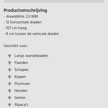
Productomschrijving
- draaddikte: 2.5 MM
- 12 horizontale draden
- 107 cm hoog
- 8 cm tussen de verticale draden
Geschikt voor:
Langs wandelpaden
Paarden
Schapen
Kippen
Pluimvee
Honden
Geiten
Alpaca’s