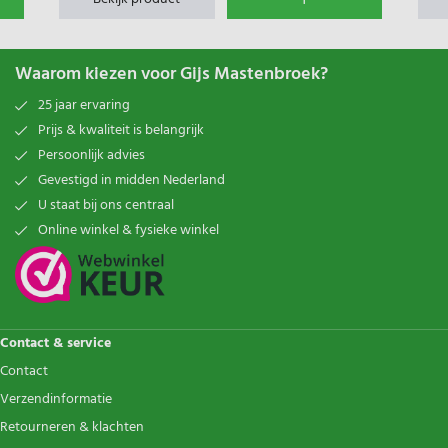
Waarom kiezen voor Gijs Mastenbroek?
25 jaar ervaring
Prijs & kwaliteit is belangrijk
Persoonlijk advies
Gevestigd in midden Nederland
U staat bij ons centraal
Online winkel & fysieke winkel
Contact & service
Contact
Verzendinformatie
Retourneren & klachten