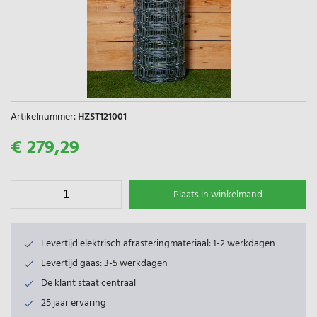
Artikelnummer:
HZST121001
€ 279,29
Plaats in winkelmand
Levertijd elektrisch afrasteringmateriaal: 1-2 werkdagen
Levertijd gaas: 3-5 werkdagen
De klant staat centraal
25 jaar ervaring