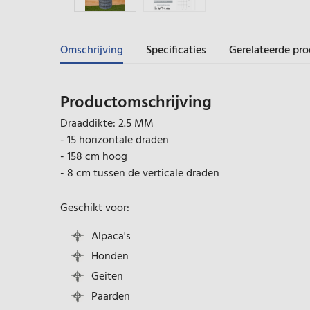
Omschrijving
Specificaties
Gerelateerde pr
Productomschrijving
Draaddikte: 2.5 MM
- 15 horizontale draden
- 158 cm hoog
- 8 cm tussen de verticale draden
Geschikt voor:
Alpaca's
Honden
Geiten
Paarden