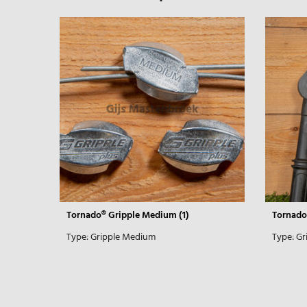
Tornado® Gripple Medium (1)
Tornado
Type:
Gripple Medium
Type:
Gr