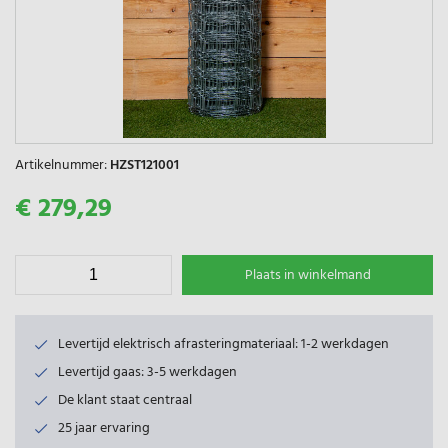
Artikelnummer:
HZST121001
€ 279,29
Plaats in winkelmand
Levertijd elektrisch afrasteringmateriaal: 1-2 werkdagen
Levertijd gaas: 3-5 werkdagen
De klant staat centraal
25 jaar ervaring