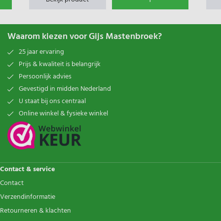
Waarom kiezen voor Gijs Mastenbroek?
25 jaar ervaring
Prijs & kwaliteit is belangrijk
Persoonlijk advies
Gevestigd in midden Nederland
U staat bij ons centraal
Online winkel & fysieke winkel
Contact & service
Contact
Verzendinformatie
Retourneren & klachten