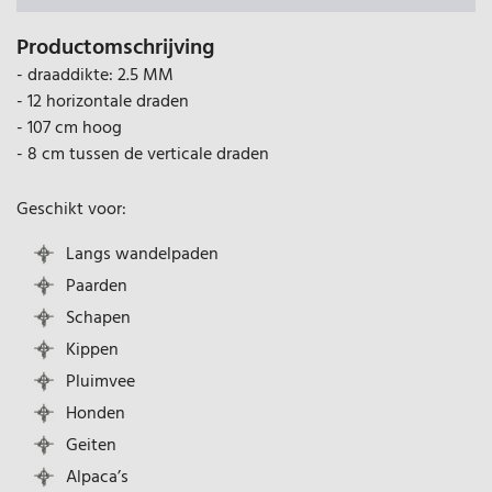
Productomschrijving
- draaddikte: 2.5 MM
- 12 horizontale draden
- 107 cm hoog
- 8 cm tussen de verticale draden
Geschikt voor:
Langs wandelpaden
Paarden
Schapen
Kippen
Pluimvee
Honden
Geiten
Alpaca’s