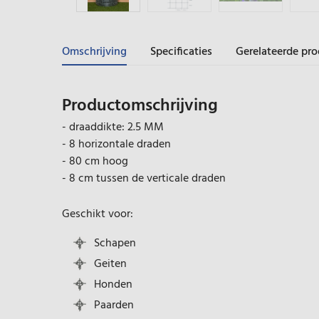
Omschrijving
Specificaties
Gerelateerde pr
Productomschrijving
- draaddikte: 2.5 MM
- 8 horizontale draden
- 80 cm hoog
- 8 cm tussen de verticale draden
Geschikt voor:
Schapen
Geiten
Honden
Paarden