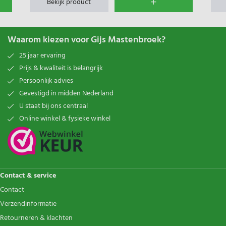
Bekijk product
Waarom kiezen voor Gijs Mastenbroek?
25 jaar ervaring
Prijs & kwaliteit is belangrijk
Persoonlijk advies
Gevestigd in midden Nederland
U staat bij ons centraal
Online winkel & fysieke winkel
Contact & service
Contact
Verzendinformatie
Retourneren & klachten