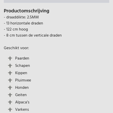
Productomschrijving
- draaddikte: 2.5MM
- 13 horizontale draden
- 122 cm hoog
- 8 cm tussen de verticale draden
Geschikt voor:
Paarden
Schapen
Kippen
Pluimvee
Honden
Geiten
Alpaca’s
Varkens