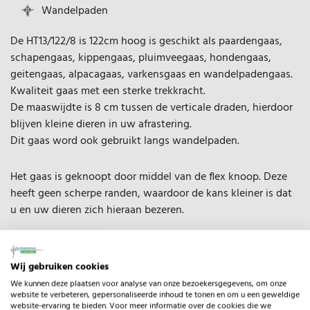
Wandelpaden
De HT13/122/8 is 122cm hoog is geschikt als paardengaas,
schapengaas, kippengaas, pluimveegaas, hondengaas,
geitengaas, alpacagaas, varkensgaas en wandelpadengaas.
Kwaliteit gaas met een sterke trekkracht.
De maaswijdte is 8 cm tussen de verticale draden, hierdoor
blijven kleine dieren in uw afrastering.
Dit gaas word ook gebruikt langs wandelpaden.
Het gaas is geknoopt door middel van de flex knoop. Deze
heeft geen scherpe randen, waardoor de kans kleiner is dat
u en uw dieren zich hieraan bezeren.
Wij gebruiken cookies
We kunnen deze plaatsen voor analyse van onze bezoekersgegevens, om onze
website te verbeteren, gepersonaliseerde inhoud te tonen en om u een geweldige
website-ervaring te bieden. Voor meer informatie over de cookies die we