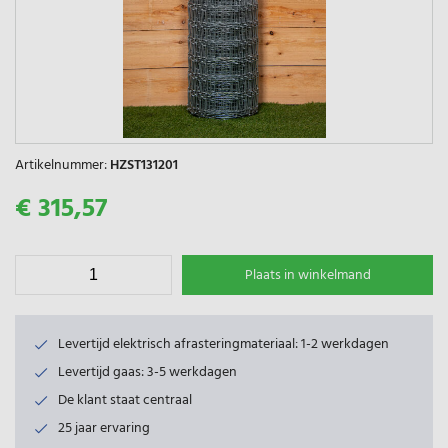
Artikelnummer:
HZST131201
€ 315,57
Plaats in winkelmand
Levertijd elektrisch afrasteringmateriaal: 1-2 werkdagen
Levertijd gaas: 3-5 werkdagen
De klant staat centraal
25 jaar ervaring