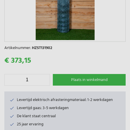
Artikelnummer:
HZST131902
€ 373,15
Plaats in winkelmand
Levertijd elektrisch afrasteringmateriaal: 1-2 werkdagen
Levertijd gaas: 3-5 werkdagen
De klant staat centraal
25 jaar ervaring