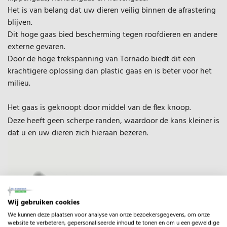
Het is van belang dat uw dieren veilig binnen de afrastering
blijven.
Dit hoge gaas bied bescherming tegen roofdieren en andere
externe gevaren.
Door de hoge trekspanning van Tornado biedt dit een
krachtigere oplossing dan plastic gaas en is beter voor het
milieu.
Het gaas is geknoopt door middel van de flex knoop.
Deze heeft geen scherpe randen, waardoor de kans kleiner is
dat u en uw dieren zich hieraan bezeren.
Wij gebruiken cookies
We kunnen deze plaatsen voor analyse van onze bezoekersgegevens, om onze
website te verbeteren, gepersonaliseerde inhoud te tonen en om u een geweldige