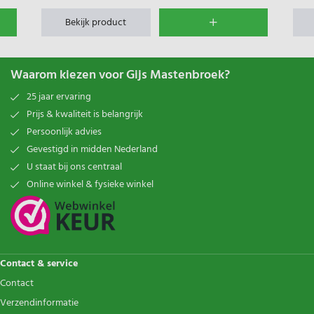
Bekijk product
Waarom kiezen voor Gijs Mastenbroek?
25 jaar ervaring
Prijs & kwaliteit is belangrijk
Persoonlijk advies
Gevestigd in midden Nederland
U staat bij ons centraal
Online winkel & fysieke winkel
Contact & service
Contact
Verzendinformatie