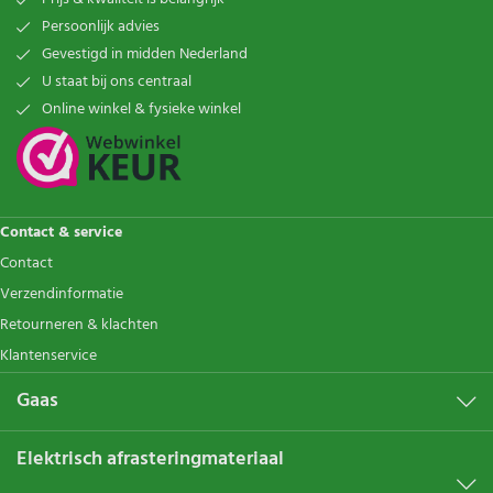
Persoonlijk advies
Gevestigd in midden Nederland
U staat bij ons centraal
Online winkel & fysieke winkel
Contact & service
Contact
Verzendinformatie
Retourneren & klachten
Klantenservice
Gaas
Elektrisch afrasteringmateriaal