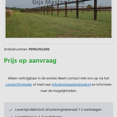
Artikelnummer:
PD10x10x200
Prijs op aanvraag
Alleen verkrijgbaar in de winkel. Neem contact met ons op via het
contactformulier
of mail naar
info@gijsmastenbroek.nl
en informeer
naar de mogelijkheden.
Levertijd elektrisch afrasteringmateriaal: 1-2 werkdagen