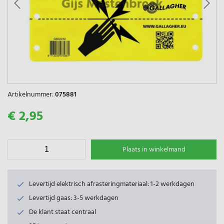
Artikelnummer:
075881
€ 2,95
Plaats in winkelmand
Levertijd elektrisch afrasteringmateriaal: 1-2 werkdagen
Levertijd gaas: 3-5 werkdagen
De klant staat centraal