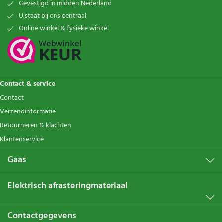
Gevestigd in midden Nederland
U staat bij ons centraal
Online winkel & fysieke winkel
Contact & service
Contact
Verzendinformatie
Retourneren & klachten
Klantenservice
Gaas
Elektrisch afrasteringmateriaal
Contactgegevens