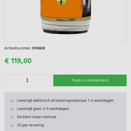
Artikelnummer:
010608
€ 119,00
Plaats in winkelmand
Levertijd elektrisch afrasteringmateriaal: 1-2 werkdagen
Levertijd gaas: 3-5 werkdagen
De klant staat centraal
25 jaar ervaring