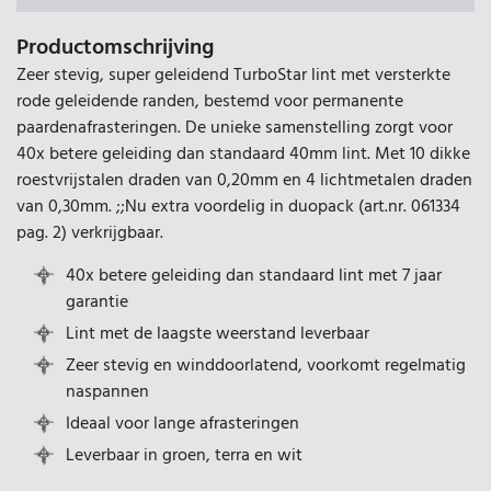
Productomschrijving
Zeer stevig, super geleidend TurboStar lint met versterkte
rode geleidende randen, bestemd voor permanente
paardenafrasteringen. De unieke samenstelling zorgt voor
40x betere geleiding dan standaard 40mm lint. Met 10 dikke
roestvrijstalen draden van 0,20mm en 4 lichtmetalen draden
van 0,30mm. ;;Nu extra voordelig in duopack (art.nr. 061334
pag. 2) verkrijgbaar.
40x betere geleiding dan standaard lint met 7 jaar
garantie
Lint met de laagste weerstand leverbaar
Zeer stevig en winddoorlatend, voorkomt regelmatig
naspannen
Ideaal voor lange afrasteringen
Leverbaar in groen, terra en wit