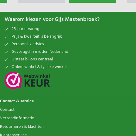
Waarom kiezen voor Gijs Mastenbroek?
25 jaar ervaring
Prijs & kwaliteit is belangrijk
Persoonlijk advies
Gevestigd in midden Nederland
U staat bij ons centraal
Online winkel & fysieke winkel
Contact & service
Contact
Verzendinformatie
Retourneren & klachten
Klantenservice