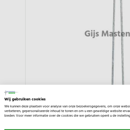
Wij gebruiken cookies
We kunnen deze plaatsen voor analyse van onze bezoekersgegevens, om onze websi
verbeteren, gepersonaliseerde inhoud te tonen en om u een geweldige website-ervar
bieden. Voor meer informatie over de cookies die we gebruiken opent u de instellin
Omschrijving
Specificaties