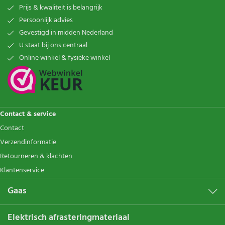
Prijs & kwaliteit is belangrijk
Persoonlijk advies
Gevestigd in midden Nederland
U staat bij ons centraal
Online winkel & fysieke winkel
Contact & service
Contact
Verzendinformatie
Retourneren & klachten
Klantenservice
Gaas
Elektrisch afrasteringmateriaal