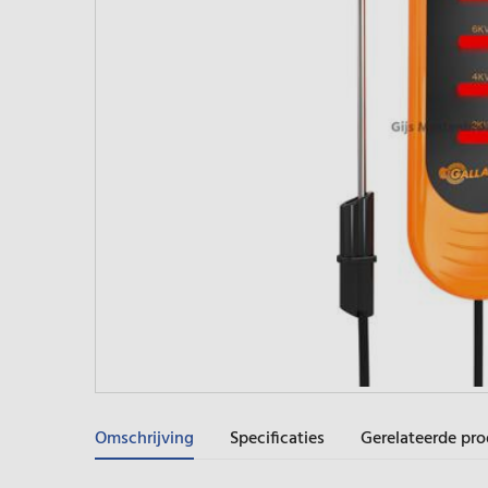
Omschrijving
Specificaties
Gerelateerde pr