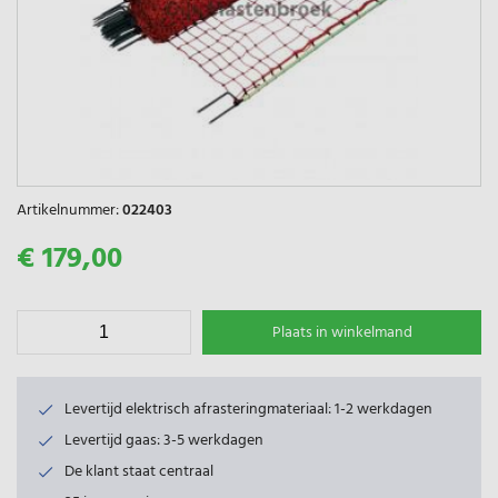
Artikelnummer:
022403
€ 179,00
Plaats in winkelmand
Levertijd elektrisch afrasteringmateriaal: 1-2 werkdagen
Levertijd gaas: 3-5 werkdagen
De klant staat centraal