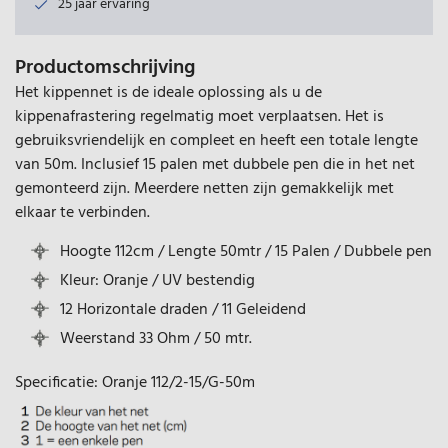
25 jaar ervaring
Productomschrijving
Het kippennet is de ideale oplossing als u de
kippenafrastering regelmatig moet verplaatsen. Het is
gebruiksvriendelijk en compleet en heeft een totale lengte
van 50m. Inclusief 15 palen met dubbele pen die in het net
gemonteerd zijn. Meerdere netten zijn gemakkelijk met
elkaar te verbinden.
Hoogte 112cm / Lengte 50mtr / 15 Palen / Dubbele pen
Kleur: Oranje / UV bestendig
12 Horizontale draden / 11 Geleidend
Weerstand 33 Ohm / 50 mtr.
Specificatie: Oranje 112/2-15/G-50m