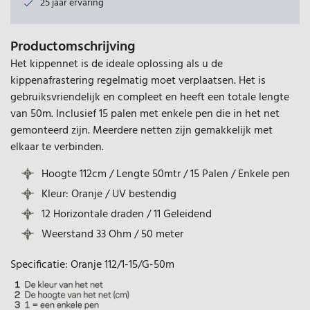
25 jaar ervaring
Productomschrijving
Het kippennet is de ideale oplossing als u de
kippenafrastering regelmatig moet verplaatsen. Het is
gebruiksvriendelijk en compleet en heeft een totale lengte
van 50m. Inclusief 15 palen met enkele pen die in het net
gemonteerd zijn. Meerdere netten zijn gemakkelijk met
elkaar te verbinden.
Hoogte 112cm / Lengte 50mtr / 15 Palen / Enkele pen
Kleur: Oranje / UV bestendig
12 Horizontale draden / 11 Geleidend
Weerstand 33 Ohm / 50 meter
Specificatie: Oranje 112/1-15/G-50m