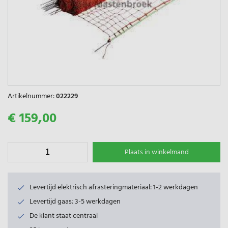
Artikelnummer:
022229
€ 159,00
Plaats in winkelmand
Levertijd elektrisch afrasteringmateriaal: 1-2 werkdagen
Levertijd gaas: 3-5 werkdagen
De klant staat centraal